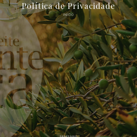
Política de Privacidade
INÍCIO
SABER MAIS