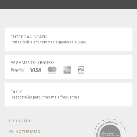
ENTREGAS GRÁTIS
Portes grátis em compras superiores a 250€
PAGAMENTO SEGURO
FAQ'S
Resposta às perguntas mais frequentes
PRODUTOS
OLIVOTURISMO