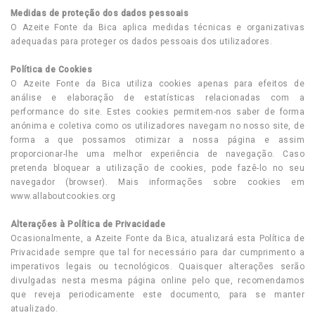
Medidas de proteção dos dados pessoais
O Azeite Fonte da Bica aplica medidas técnicas e organizativas
adequadas para proteger os dados pessoais dos utilizadores.
Política de Cookies
O Azeite Fonte da Bica utiliza cookies apenas para efeitos de
análise e elaboração de estatísticas relacionadas com a
performance do site. Estes cookies permitem-nos saber de forma
anónima e coletiva como os utilizadores navegam no nosso site, de
forma a que possamos otimizar a nossa página e assim
proporcionar-lhe uma melhor experiência de navegação. Caso
pretenda bloquear a utilização de cookies, pode fazê-lo no seu
navegador (browser). Mais informações sobre cookies em
www.allaboutcookies.org
Alterações à Política de Privacidade
Ocasionalmente, a Azeite Fonte da Bica, atualizará esta Política de
Privacidade sempre que tal for necessário para dar cumprimento a
imperativos legais ou tecnológicos. Quaisquer alterações serão
divulgadas nesta mesma página online pelo que, recomendamos
que reveja periodicamente este documento, para se manter
atualizado.