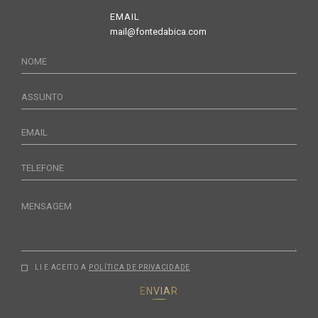
EMAIL
mail@fontedabica.com
NOME
ASSUNTO
EMAIL
TELEFONE
MENSAGEM
LI E ACEITO A
POLÍTICA DE PRIVACIDADE
ENVIAR