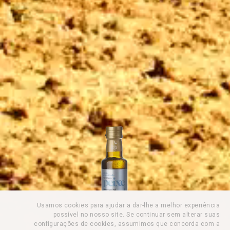
Usamos cookies para ajudar a dar-lhe a melhor experiência
possível no nosso site. Se continuar sem alterar suas
configurações de cookies, assumimos que concorda com a