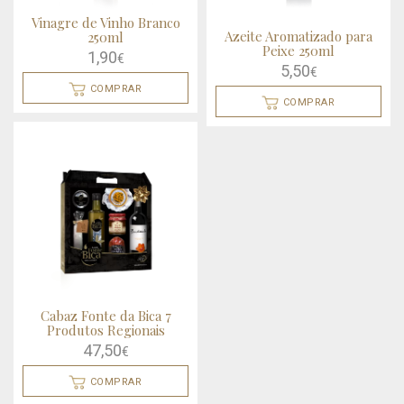
Vinagre de Vinho Branco
Azeite Aromatizado para
250ml
Peixe 250ml
1,90
€
5,50
€
COMPRAR
COMPRAR
Cabaz Fonte da Bica 7
Produtos Regionais
47,50
€
COMPRAR