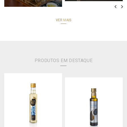
Previous
Nex
VER MAIS
PRODUTOS EM DESTAQUE