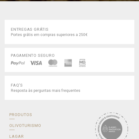
ENTREGAS GRÁTIS
Portes grátis em compras superiores a 250€
PAGAMENTO SEGURO
FAQ'S
Resposta às perguntas mais frequentes
PRODUTOS
OLIVOTURISMO
LAGAR