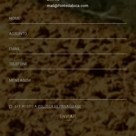
mail@fontedabica.com
NOME
ASSUNTO
EMAIL
TELEFONE
MENSAGEM
LI E ACEITO A
POLÍTICA DE PRIVACIDADE
ENVIAR