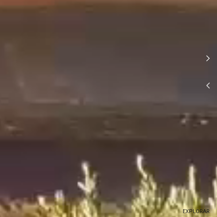
EXPLORAR