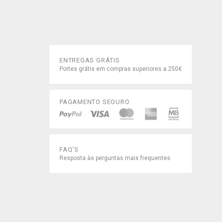
ENTREGAS GRÁTIS
Portes grátis em compras superiores a 250€
PAGAMENTO SEGURO
FAQ'S
Resposta às perguntas mais frequentes