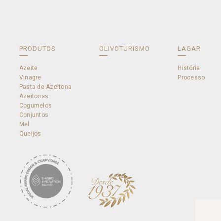
PRODUTOS
OLIVOTURISMO
LAGAR
Azeite
História
Vinagre
Processo
Pasta de Azeitona
Azeitonas
Cogumelos
Conjuntos
Mel
Queijos