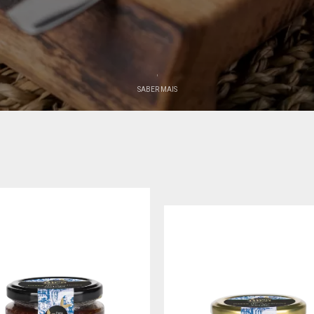
SABER MAIS